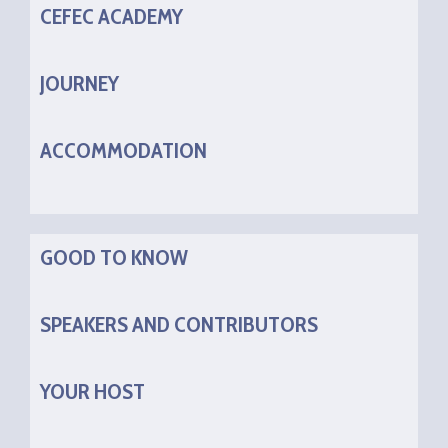
CEFEC ACADEMY
JOURNEY
ACCOMMODATION
GOOD TO KNOW
SPEAKERS AND CONTRIBUTORS
YOUR HOST